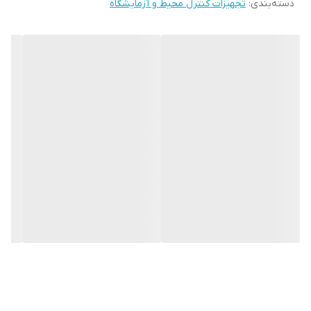
دسته‌بندی
:
تجهیزات کنترل محیط و آزمایشگاه