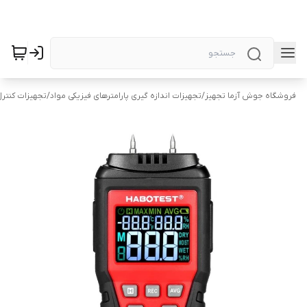
فروشگاه جوش آزما تجهیز
/
تجهیزات اندازه گیری پارامترهای فیزیکی مواد
/
تجهیزات کنتر