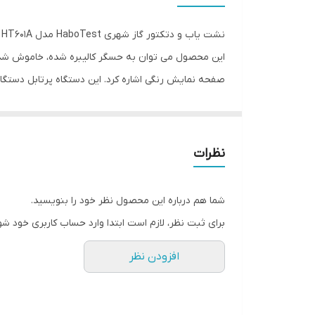
نوع سنجش
ویژگی‌های تجهیزات
این محصول می توان به حسگر کالیبره شده، خاموش شدن 
صفحه نمایش رنگی اشاره کرد. این دستگاه پرتابل دستگاهی
ابعاد
در انواع محیط ها مانند منازل، رستوران، پارکینگ ها، ت
نظرات
شما هم درباره این محصول نظر خود را بنویسید.
برای ثبت نظر، لازم است ابتدا وارد حساب کاربری خود شو
افزودن نظر