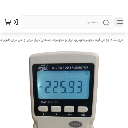
فروشگاه جوش آزما تجهیز
/
خودرو، ابزار و تجهیزات صنعتی
/
ابزار برقی و غیر برقی
/
ابزار غ