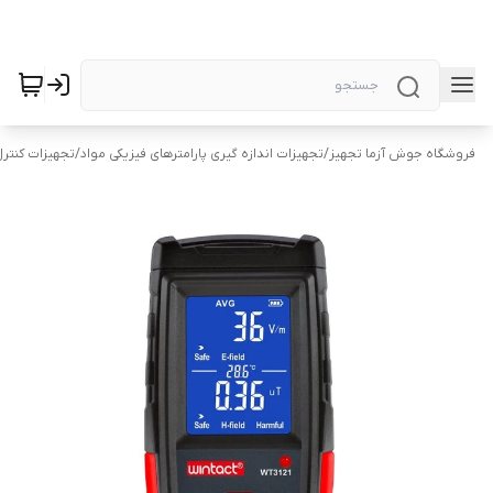
فروشگاه جوش آزما تجهیز
/
تجهیزات اندازه گیری پارامترهای فیزیکی مواد
/
تجهیزات کنتر