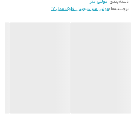
دسته‌بندی
:
مولتی متر
برچسب‌ها :
مولتی متر دیجیتال فلوک مدل 117