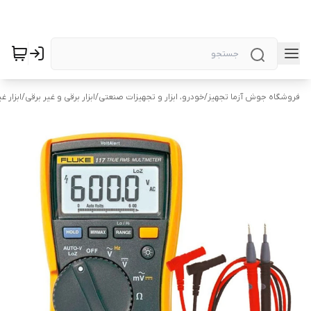
فروشگاه جوش آزما تجهیز
/
خودرو، ابزار و تجهیزات صنعتی
/
ابزار برقی و غیر برقی
/
ابزار غ