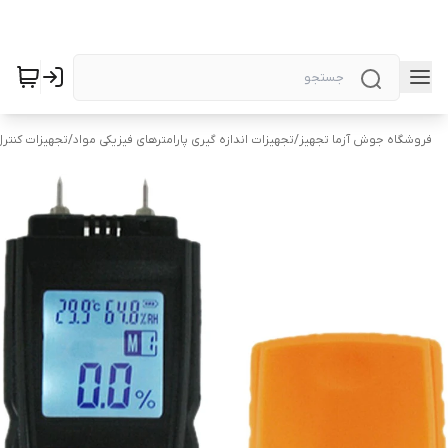
فروشگاه جوش آزما تجهیز
/
تجهیزات اندازه گیری پارامترهای فیزیکی مواد
/
تجهیزات کنتر