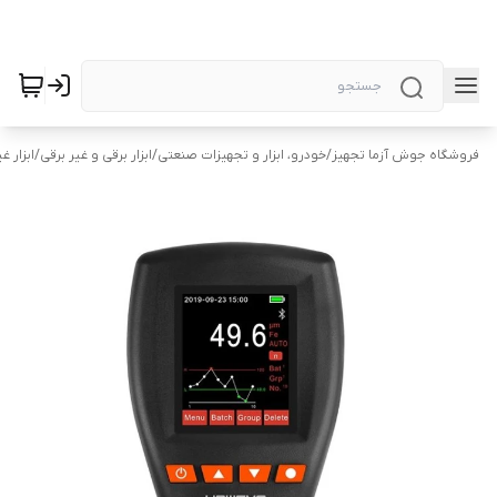
فروشگاه جوش آزما تجهیز
/
خودرو، ابزار و تجهیزات صنعتی
/
ابزار برقی و غیر برقی
/
ابزار غ