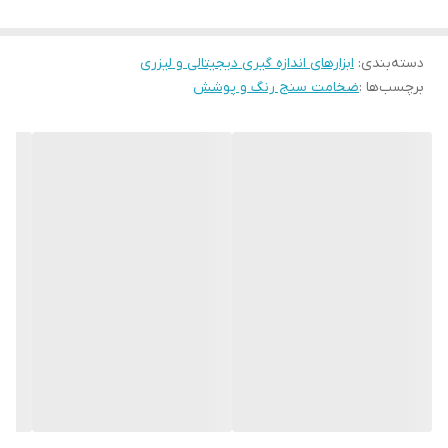
رنگ
مشکی
دسته‌بندی
:
ابزارهای اندازه گیری دیجیتالی و لیزری
برچسب‌ها :
ضخامت سنج رنگ و پوشش