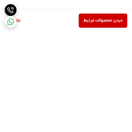
دیدن محصولات مرتبط
ناموجود
برگشت به بالا
ارسال ویژه
پشتیبانی ۲۴ ساعته