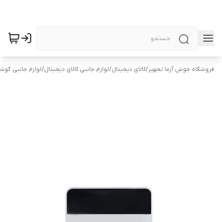
فروشگاه جوش آزما تجهیز
/
کالای دیجیتال
/
لوازم جانبی کالای دیجیتال
/
لوازم جانبی گوش