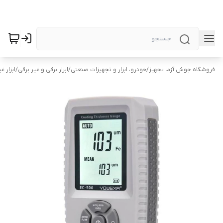
فروشگاه جوش آزما تجهیز
/
خودرو، ابزار و تجهیزات صنعتی
/
ابزار برقی و غیر برقی
/
ابزار غ