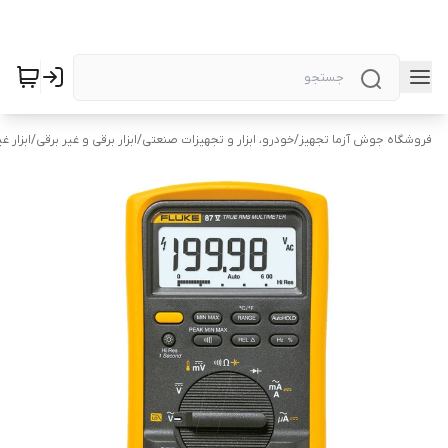
فروشگاه جوش آزما تجهیز
/
خودرو، ابزار و تجهیزات صنعتی
/
ابزار برقی و غیر برقی
/
ابزار غ