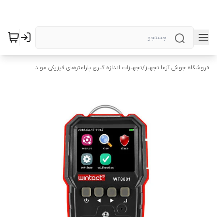
فروشگاه جوش آزما تجهیز
/
تجهیزات اندازه گیری پارامترهای فیزیکی مواد