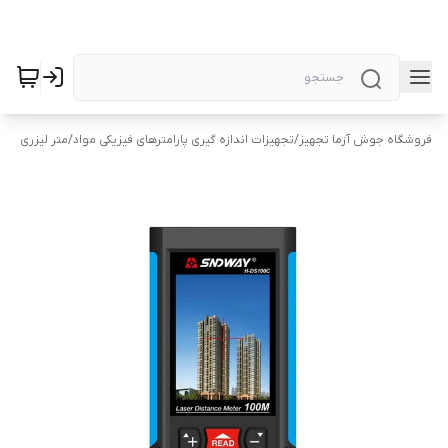
فروشگاه جوش آزما تجهیز
/
تجهیزات اندازه گیری پارامترهای فیزیکی مواد
/
متر لیزری