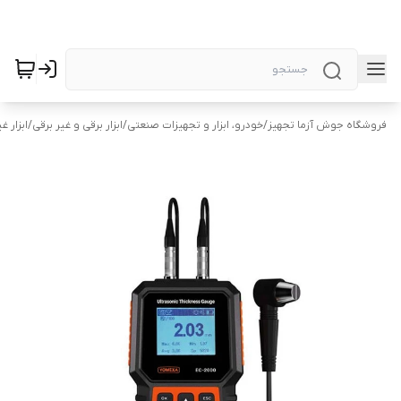
فروشگاه جوش آزما تجهیز
/
خودرو، ابزار و تجهیزات صنعتی
/
ابزار برقی و غیر برقی
/
ابزار غ