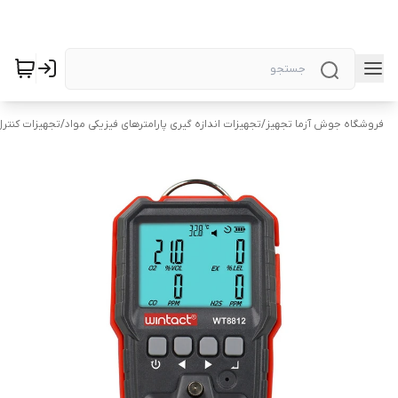
فروشگاه جوش آزما تجهیز
/
تجهیزات اندازه گیری پارامترهای فیزیکی مواد
/
تجهیزات کنتر