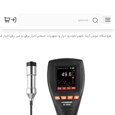
فروشگاه جوش آزما تجهیز
/
خودرو، ابزار و تجهیزات صنعتی
/
ابزار برقی و غیر برقی
/
ابزار غ