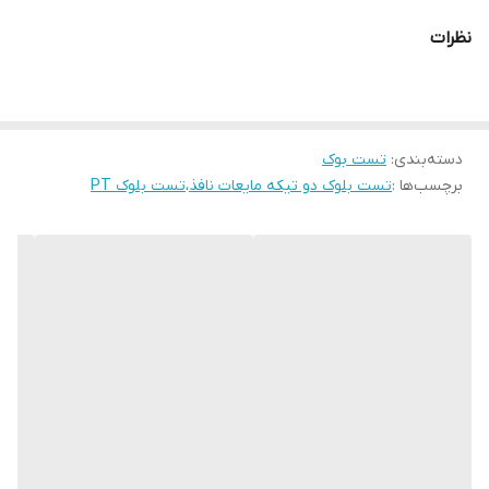
نظرات
دسته‌بندی
:
تست بوک
برچسب‌ها :
تست بلوک دو تیکه مایعات نافذ
،
تست بلوک PT