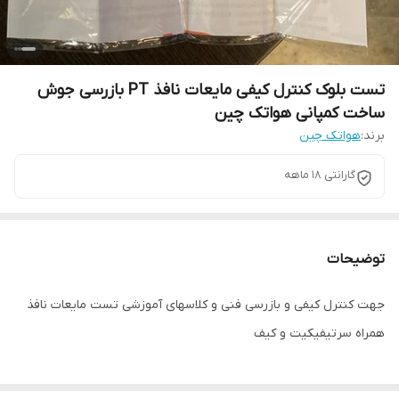
تست بلوک کنترل کیفی مایعات نافذ PT بازرسی جوش
ساخت کمپانی هواتک چین
برند:
هواتک چین
گارانتی 18 ماهه
توضیحات
جهت کنترل کیفی و بازرسی فنی و کلاسهای آموزشی تست مایعات نافذ
همراه سرتیفیکیت و کیف