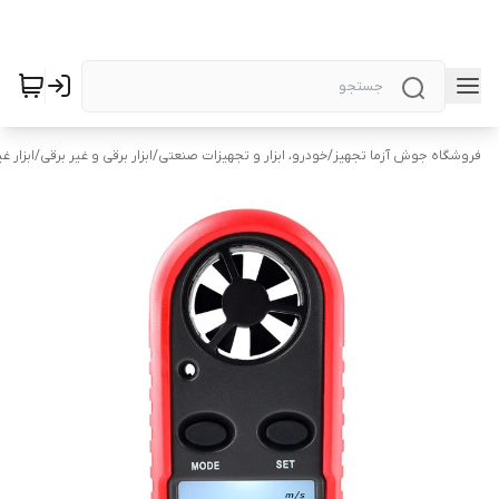
فروشگاه جوش آزما تجهیز
/
خودرو، ابزار و تجهیزات صنعتی
/
ابزار برقی و غیر برقی
/
ابزار غ