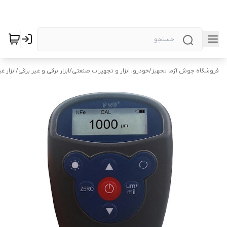
فروشگاه جوش آزما تجهیز
/
خودرو، ابزار و تجهیزات صنعتی
/
ابزار برقی و غیر برقی
/
ابزار غ