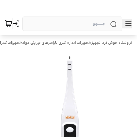
فروشگاه جوش آزما تجهیز
/
تجهیزات اندازه گیری پارامترهای فیزیکی مواد
/
تجهیزات کنتر