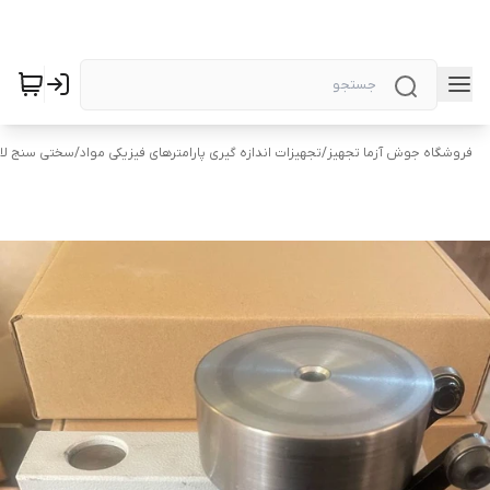
فروشگاه جوش آزما تجهیز
/
تجهیزات اندازه گیری پارامترهای فیزیکی مواد
/
سختی سنج لا