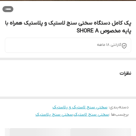
پک کامل دستگاه سختی سنج لاستیک و پلاستیک همراه با
پایه مخصوص SHORE A
گارانتی 18 ماهه
نظرات
دسته‌بندی
:
سختی سنج لاستیک و پلاستیک
برچسب‌ها :
سختی سنج لاستیک
،
سختی سنج پلاستیک