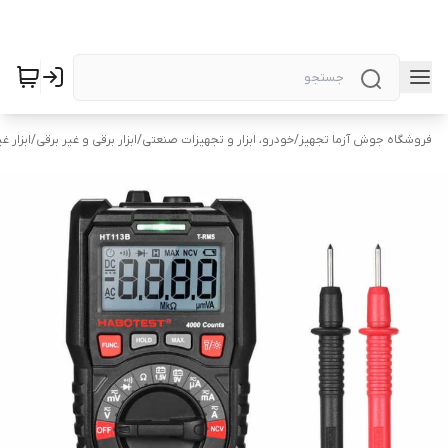
فروشگاه جوش آزما تجهیز
/
خودرو، ابزار و تجهیزات صنعتی
/
ابزار برقی و غیر برقی
/
ابزار غ