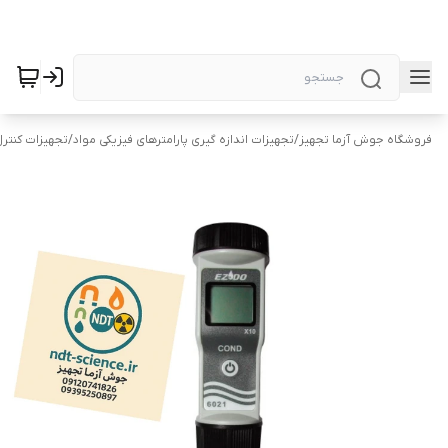
فروشگاه جوش آزما تجهیز
/
تجهیزات اندازه گیری پارامترهای فیزیکی مواد
/
تجهیزات کنتر