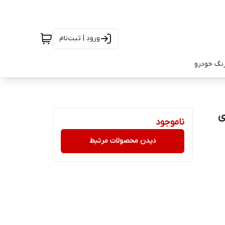
ورود | ثبت‌نام
رنگ خودرو
ناموجود
دیدن محصولات مرتبط