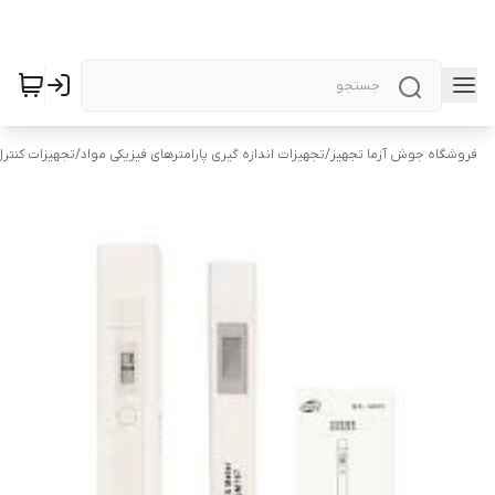
فروشگاه جوش آزما تجهیز
/
تجهیزات اندازه گیری پارامترهای فیزیکی مواد
/
تجهیزات کنتر