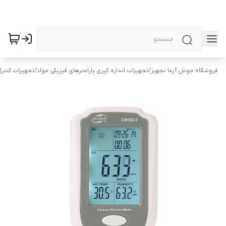
فروشگاه جوش آزما تجهیز
/
تجهیزات اندازه گیری پارامترهای فیزیکی مواد
/
تجهیزات کنتر