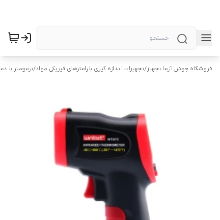
فروشگاه جوش آزما تجهیز
/
تجهیزات اندازه گیری پارامترهای فیزیکی مواد
/
ترمومتر یا دم