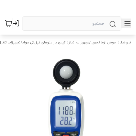
فروشگاه جوش آزما تجهیز
/
تجهیزات اندازه گیری پارامترهای فیزیکی مواد
/
تجهیزات کنتر