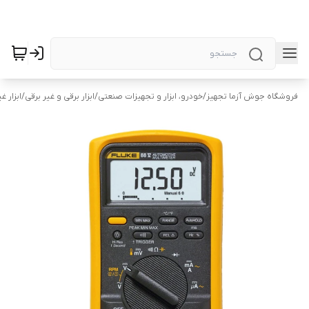
فروشگاه جوش آزما تجهیز
/
خودرو، ابزار و تجهیزات صنعتی
/
ابزار برقی و غیر برقی
/
ابزار غ