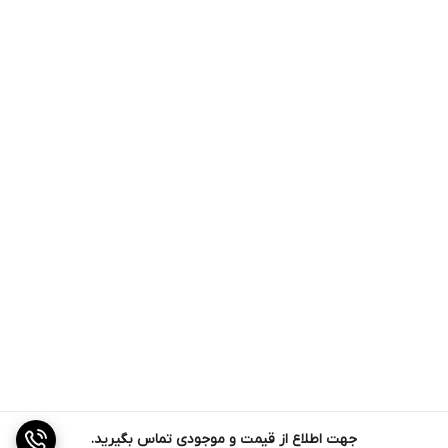
جهت اطلاع از قیمت و موجودی تماس بگیرید.