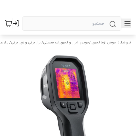
فروشگاه جوش آزما تجهیز
/
خودرو، ابزار و تجهیزات صنعتی
/
ابزار برقی و غیر برقی
/
ابزار غ