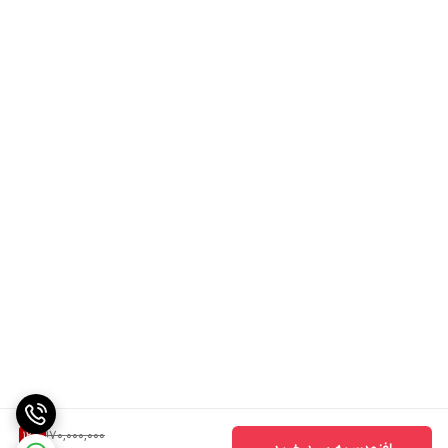
170,000,000
12
%