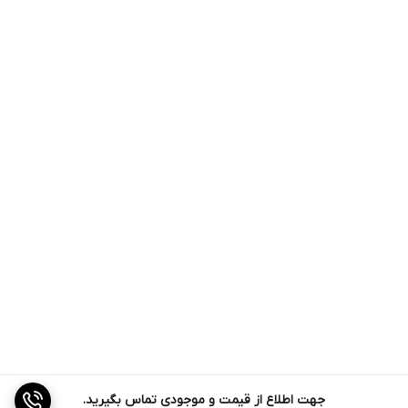
جهت اطلاع از قیمت و موجودی تماس بگیرید.