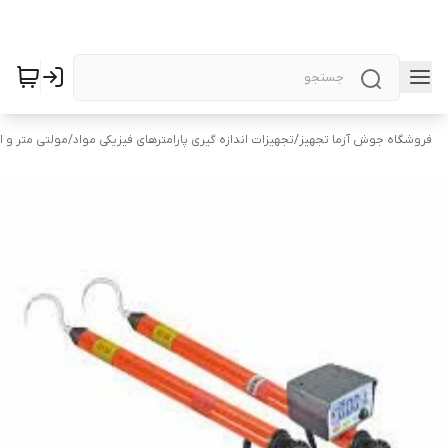
فروشگاه جوش آزما تجهیز
/
تجهیزات اندازه گیری پارامترهای فیزیکی مواد
/
مولتی متر و 