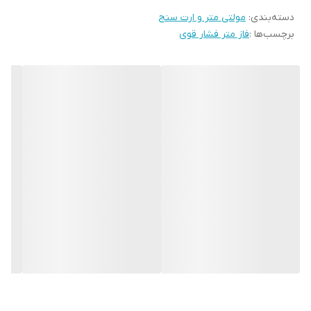
دسته‌بندی
:
مولتی متر و ارت سنج
برچسب‌ها :
فاز متر فشار قوی