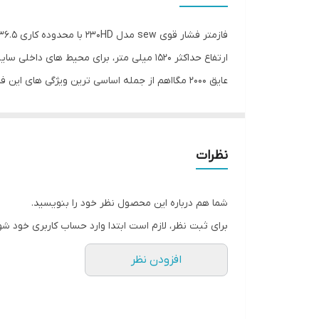
رنگ
ارتفاع حداکثر 1520 میلی متر، برای محی
انواع فازمتر فشار قوی sew را همراه با خدمات پس از فروش در بازار داخلی تامین و ارائه می کند.
نظرات
شما هم درباره این محصول نظر خود را بنویسید.
برای ثبت نظر، لازم است ابتدا وارد حساب کاربری خود شو
افزودن نظر