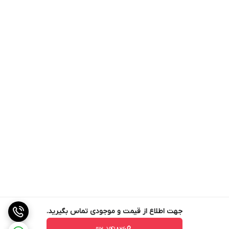
جهت اطلاع از قیمت و موجودی تماس بگیرید.