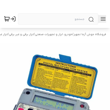
فروشگاه جوش آزما تجهیز
/
خودرو، ابزار و تجهیزات صنعتی
/
ابزار برقی و غیر برقی
/
ابزار غ