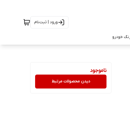
ورود | ثبت‌نام
رنگ خودرو
ناموجود
دیدن محصولات مرتبط