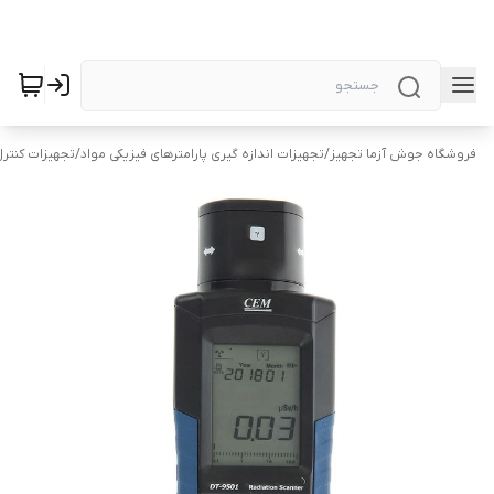
فروشگاه جوش آزما تجهیز
/
تجهیزات اندازه گیری پارامترهای فیزیکی مواد
/
تجهیزات کنتر