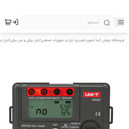
فروشگاه جوش آزما تجهیز
/
خودرو، ابزار و تجهیزات صنعتی
/
ابزار برقی و غیر برقی
/
ابزار غ