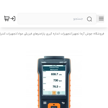
فروشگاه جوش آزما تجهیز
/
تجهیزات اندازه گیری پارامترهای فیزیکی مواد
/
تجهیزات کنتر