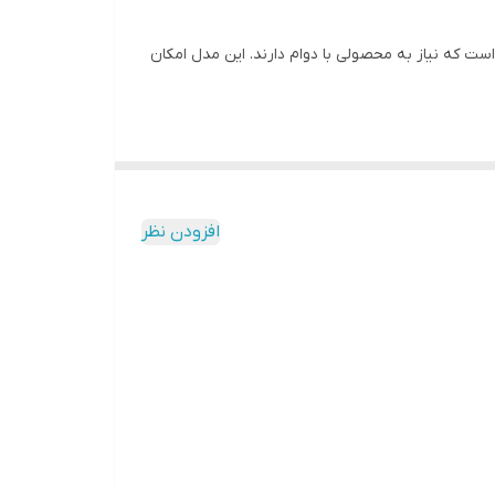
ی است که نیاز به محصولی با دوام دارند. این مدل امکان
افزودن نظر