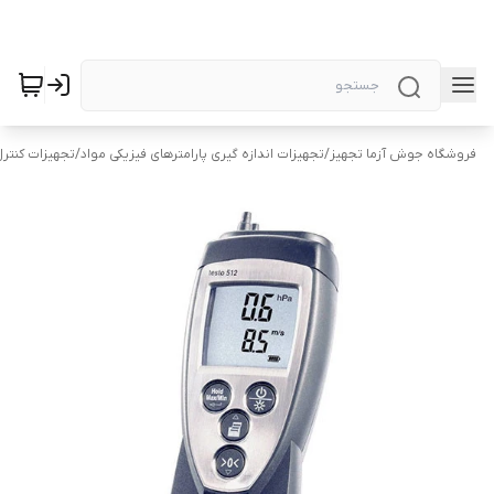
فروشگاه جوش آزما تجهیز
/
تجهیزات اندازه گیری پارامترهای فیزیکی مواد
/
تجهیزات کنتر