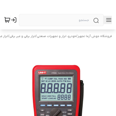
فروشگاه جوش آزما تجهیز
/
خودرو، ابزار و تجهیزات صنعتی
/
ابزار برقی و غیر برقی
/
ابزار غ