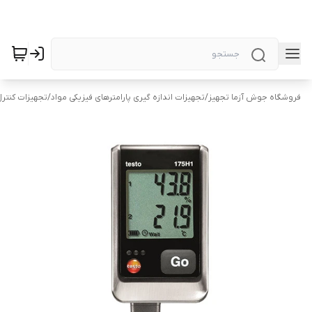
فروشگاه جوش آزما تجهیز
/
تجهیزات اندازه گیری پارامترهای فیزیکی مواد
/
تجهیزات کنتر