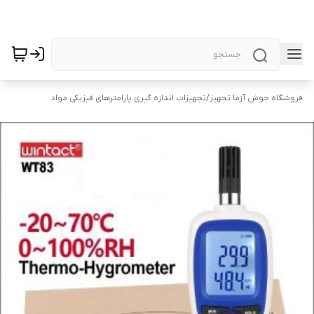
فروشگاه جوش آزما تجهیز
/
تجهیزات اندازه گیری پارامترهای فیزیکی مواد