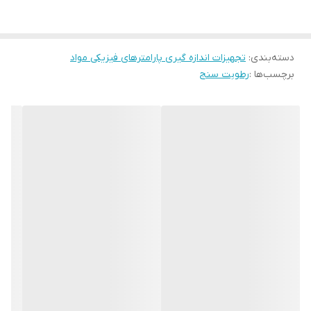
دسته‌بندی
:
تجهیزات اندازه گیری پارامترهای فیزیکی مواد
برچسب‌ها :
رطوبت سنج