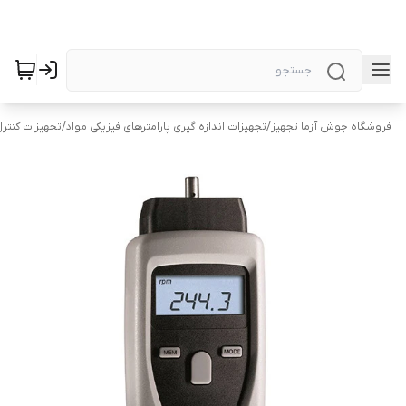
فروشگاه جوش آزما تجهیز
/
تجهیزات اندازه گیری پارامترهای فیزیکی مواد
/
تجهیزات کنتر