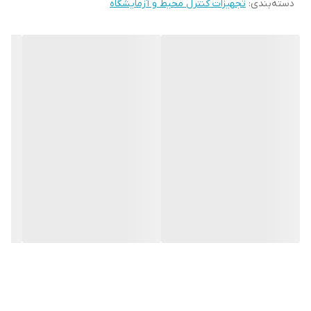
وزن 190 گرمی این دستگاه از دیگر ویژگی های آن می باشد.
دسته‌بندی
:
تجهیزات کنترل محیط و آزمایشگاه