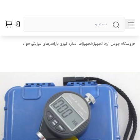
فروشگاه جوش آزما تجهیز
/
تجهیزات اندازه گیری پارامترهای فیزیکی مواد