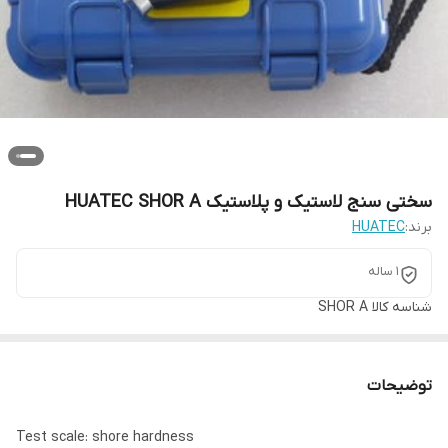
سختی سنج لاستیک و پلاستیک HUATEC SHOR A
برند:
HUATEC
1 ساله
شناسه کالا
SHOR A
توضیحات
Test scale: shore hardness