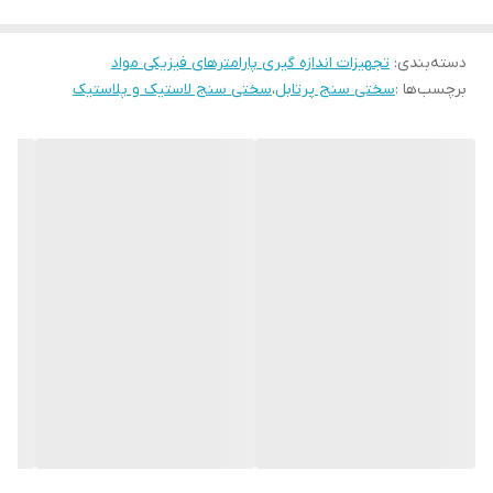
دسته‌بندی
:
تجهیزات اندازه گیری پارامترهای فیزیکی مواد
برچسب‌ها :
سختی سنج پرتابل
،
سختی سنج لاستیک و پلاستیک