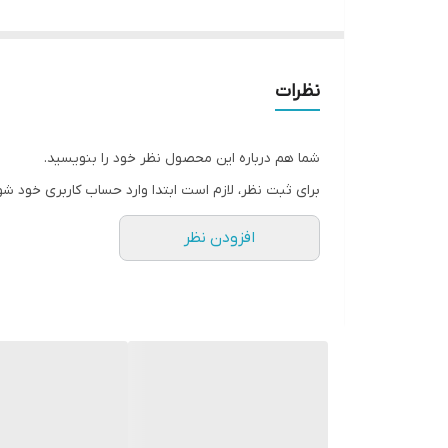
نظرات
شما هم درباره این محصول نظر خود را بنویسید.
برای ثبت نظر، لازم است ابتدا وارد حساب کاربری خود شو
افزودن نظر