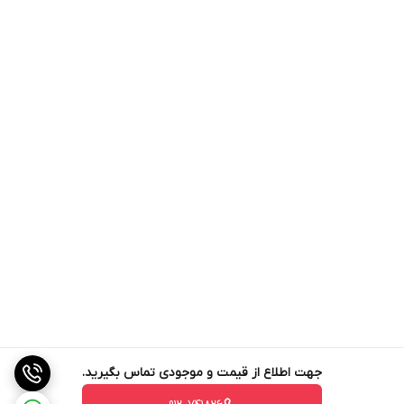
جهت اطلاع از قیمت و موجودی تماس بگیرید.