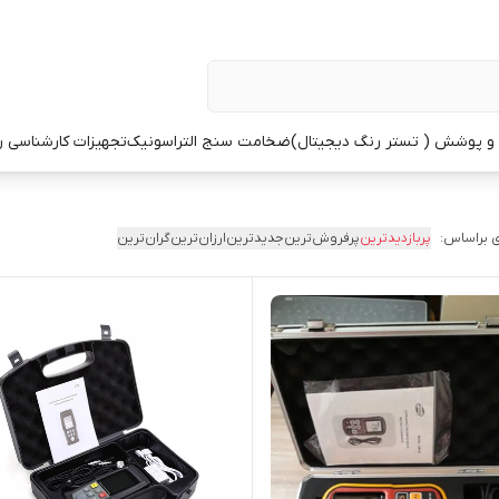
 پوشش ( تستر رنگ دیجیتال)
ضخامت سنج التراسونیک
تجهیزات کارشناسی 
 براساس:
پربازدیدترین
پرفروش‌ترین
جدیدترین
ارزان‌ترین
گران‌ترین