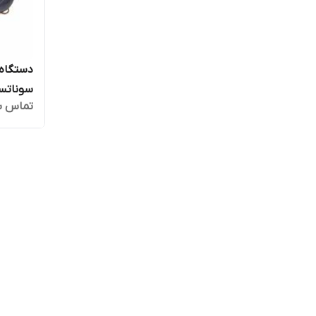
دستگاه 
تماس ب
plus