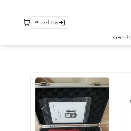
ورود | ثبت‌نام
رنگ خودرو