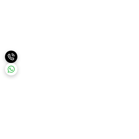
برگشت به بالا