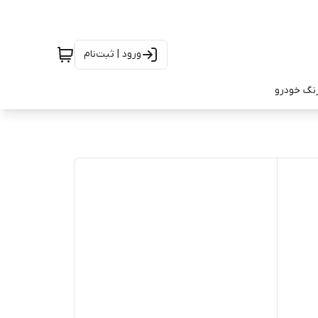
ورود | ثبت‌نام
رنگ خودرو