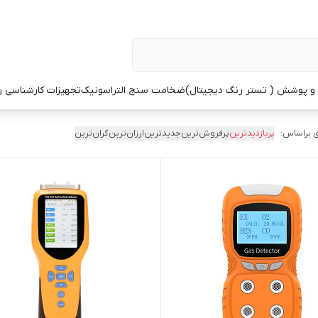
 پوشش ( تستر رنگ دیجیتال)
ضخامت سنج التراسونیک
تجهیزات کارشناسی 
 براساس:
پربازدیدترین
پرفروش‌ترین
جدیدترین
ارزان‌ترین
گران‌ترین