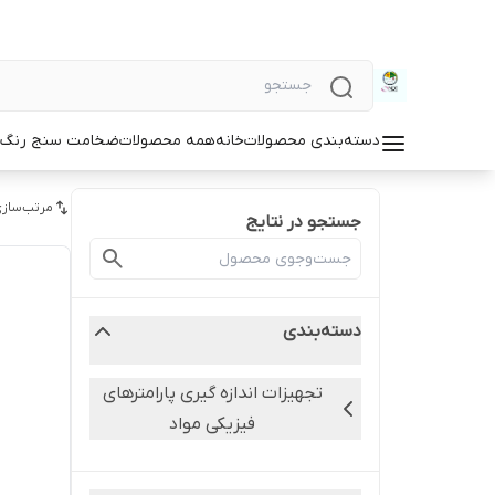
دسته‌بندی محصولات
خانه
همه محصولات
ضخامت سنج رنگ و
مرتب‌سازی
جستجو در نتایج
دسته‌بندی
تجهیزات اندازه گیری پارامترهای
فیزیکی مواد